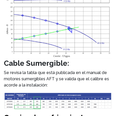
Cable Sumergible:
Se revisa la tabla que está publicada en el manual de
motores sumergibles AFT y se valida que el calibre es
acorde a la instalación: