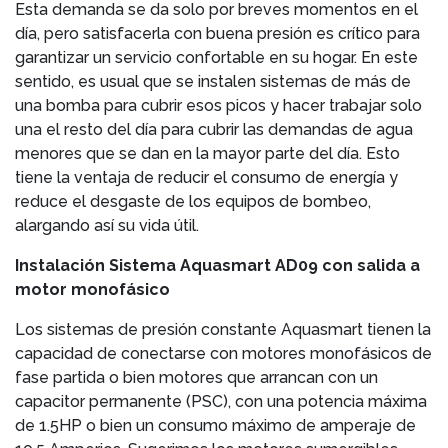
Esta demanda se da solo por breves momentos en el
día, pero satisfacerla con buena presión es crítico para
garantizar un servicio confortable en su hogar. En este
sentido, es usual que se instalen sistemas de más de
una bomba para cubrir esos picos y hacer trabajar solo
una el resto del día para cubrir las demandas de agua
menores que se dan en la mayor parte del día. Esto
tiene la ventaja de reducir el consumo de energía y
reduce el desgaste de los equipos de bombeo,
alargando así su vida útil.
Instalación Sistema Aquasmart AD09 con salida a
motor monofásico
Los sistemas de presión constante Aquasmart tienen la
capacidad de conectarse con motores monofásicos de
fase partida o bien motores que arrancan con un
capacitor permanente (PSC), con una potencia máxima
de 1.5HP o bien un consumo máximo de amperaje de