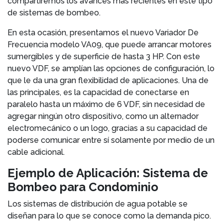
compartiremos los avances más recientes en este tipo
de sistemas de bombeo.
En esta ocasión, presentamos el nuevo Variador De
Frecuencia modelo VA09, que puede arrancar motores
sumergibles y de superficie de hasta 3 HP. Con este
nuevo VDF, se amplían las opciones de configuración, lo
que le da una gran flexibilidad de aplicaciones. Una de
las principales, es la capacidad de conectarse en
paralelo hasta un máximo de 6 VDF, sin necesidad de
agregar ningún otro dispositivo, como un alternador
electromecánico o un logo, gracias a su capacidad de
poderse comunicar entre sí solamente por medio de un
cable adicional.
Ejemplo de Aplicación: Sistema de
Bombeo para Condominio
Los sistemas de distribución de agua potable se
diseñan para lo que se conoce como la demanda pico.