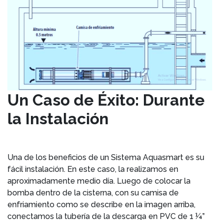
Un Caso de Éxito: Durante
la Instalación
Una de los beneficios de un Sistema Aquasmart es su
fácil instalación. En este caso, la realizamos en
aproximadamente medio día. Luego de colocar la
bomba dentro de la cisterna, con su camisa de
enfriamiento como se describe en la imagen arriba,
conectamos la tubería de la descarga en PVC de 1 ¼”