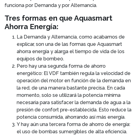
funciona por Demanda y por Alternancia.
Tres formas en que Aquasmart
Ahorra Energía:
La Demanda y Alternancia, como acabamos de
explicar, son una de las formas que Aquasmart
ahorra energía y alarga el tiempo de vida de los
equipos de bombeo.
Pero hay una segunda forma de ahorro
energético: El VDF también regula la velocidad de
operación del motor en función de la demanda en
la red, de una manera bastante precisa. En cada
momento, solo se utilizará la potencia mínima
necesaria para satisfacer la demanda de agua a la
presión de confort pre-establecida. Esto reduce la
potencia consumida, ahorrando así más energía.
Y hay aún una tercera forma de ahorro de energía:
el uso de bombas sumergibles de alta eficiencia.