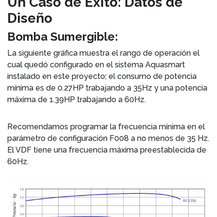
Un Caso de Éxito: Datos de
Diseño
Bomba Sumergible:
La siguiente gráfica muestra el rango de operación el
cual quedó configurado en el sistema Aquasmart
instalado en este proyecto; el consumo de potencia
mínima es de 0.27HP trabajando a 35Hz y una potencia
máxima de 1.39HP trabajando a 60Hz.
Recomendamos programar la frecuencia mínima en el
parámetro de configuración F008 a no menos de 35 Hz.
El VDF tiene una frecuencia máxima preestablecida de
60Hz.