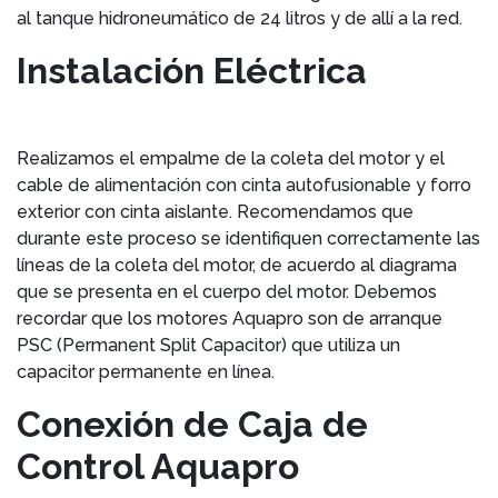
al tanque hidroneumático de 24 litros y de allí a la red.
Instalación Eléctrica
Realizamos el empalme de la coleta del motor y el
cable de alimentación con cinta autofusionable y forro
exterior con cinta aislante. Recomendamos que
durante este proceso se identifiquen correctamente las
líneas de la coleta del motor, de acuerdo al diagrama
que se presenta en el cuerpo del motor. Debemos
recordar que los motores Aquapro son de arranque
PSC (Permanent Split Capacitor) que utiliza un
capacitor permanente en línea.
Conexión de Caja de
Control Aquapro