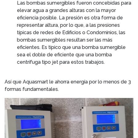
Las bombas sumergibles fueron concebidas para
elevar agua a grandes alturas con la mayor
eficiencia posible. La presión es otra forma de
representar altura, por lo que, a las presiones
típicas de redes de Edificios o Condominios, las
bombas sumergibles resultan ser las más
eficientes. Es típico que una bomba sumergible
sea el doble de eficiente que una bomba
centrífuga tipo jet para estos trabajos.
Así que Aquasmart le ahorra energía por lo menos de 3
formas fundamentales.