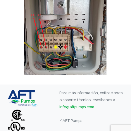
Para más información, cotizaciones
o soporte técnico, escríbanos a
info@aftpumps.com
/ AFT Pumps