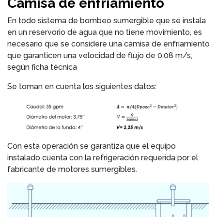
Camisa de enfriamiento
En todo sistema de bombeo sumergible que se instala
en un reservorio de agua que no tiene movimiento, es
necesario que se considere una camisa de enfriamiento
que garanticen una velocidad de flujo de 0.08 m/s,
según ficha técnica
Se toman en cuenta los siguientes datos:
Con esta operación se garantiza que el equipo
instalado cuenta con la refrigeración requerida por el
fabricante de motores sumergibles.