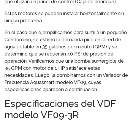
que utilizan un panel de control (Caja de arranque).
Estos motores se pueden instalar horizontalmente sin
ningún problema.
En el caso que ejemplificamos para surtir a un pequeño
Condominio, se estimó la demanda pico en la red de
agua potable en 35 galones por minuto (GPM) y se
determinó que se requerían 40 PSI de presión de
operación. Verificamos que una bomba sumergible de
35 GPM con motor de 1 HP satisface estas
necesidades. Luego, la combinamos con un Variador de
Frecuencia Aquasmart modelo VF09, cuyas
especificaciones aparecen a continuación.
Especificaciones del VDF
modelo VF09-3R