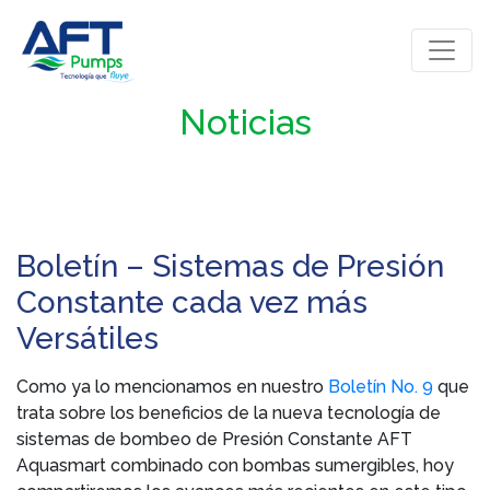
Noticias
Boletín – Sistemas de Presión
Constante cada vez más
Versátiles
Como ya lo mencionamos en nuestro
Boletín No. 9
que
trata sobre los beneficios de la nueva tecnología de
sistemas de bombeo de Presión Constante AFT
Aquasmart combinado con bombas sumergibles, hoy