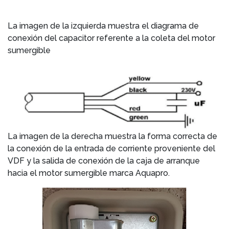
La imagen de la izquierda muestra el diagrama de
conexión del capacitor referente a la coleta del motor
sumergible
La imagen de la derecha muestra la forma correcta de
la conexión de la entrada de corriente proveniente del
VDF y la salida de conexión de la caja de arranque
hacia el motor sumergible marca Aquapro.