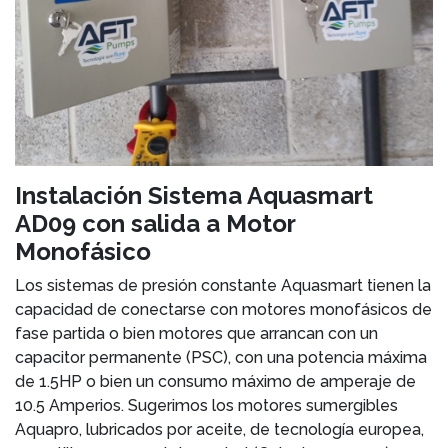
Instalación Sistema Aquasmart
AD09 con salida a Motor
Monofásico
Los sistemas de presión constante Aquasmart tienen la
capacidad de conectarse con motores monofásicos de
fase partida o bien motores que arrancan con un
capacitor permanente (PSC), con una potencia máxima
de 1.5HP o bien un consumo máximo de amperaje de
10.5 Amperios. Sugerimos los motores sumergibles
Aquapro, lubricados por aceite, de tecnología europea,