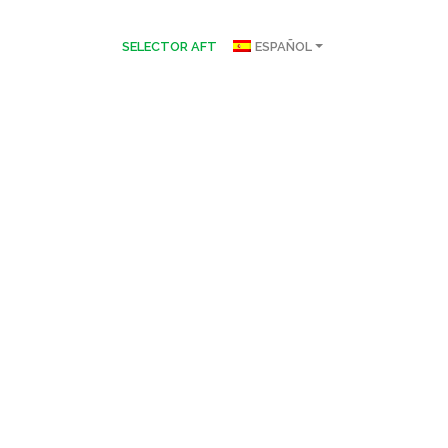
SELECTOR AFT
ESPAÑOL