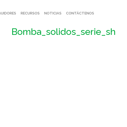
BUIDORES
RECURSOS
NOTICIAS
CONTÁCTENOS
Bomba_solidos_serie_sh