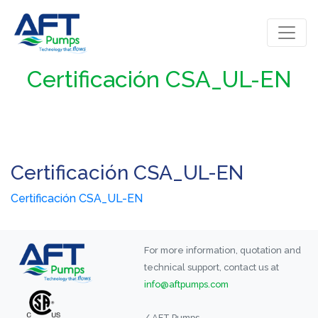
Certificación CSA_UL-EN
Certificación CSA_UL-EN
Certificación CSA_UL-EN
For more information, quotation and
technical support, contact us at
info@aftpumps.com
/ AFT Pumps