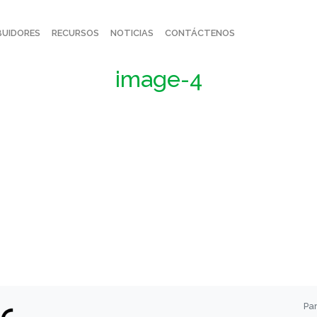
BUIDORES
RECURSOS
NOTICIAS
CONTÁCTENOS
image-4
Par