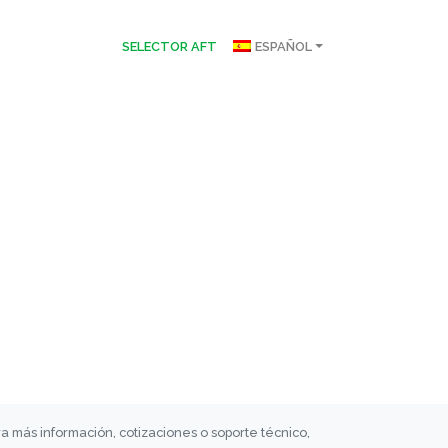
SELECTOR AFT
ESPAÑOL
a más información, cotizaciones o soporte técnico,