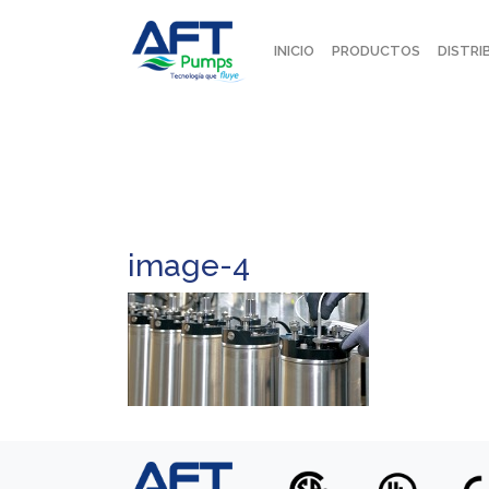
INICIO
PRODUCTOS
DISTRI
image-4