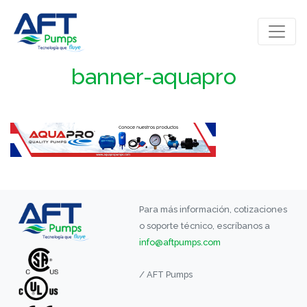
banner-aquapro
Para más información, cotizaciones
o soporte técnico, escríbanos a
info@aftpumps.com
/ AFT Pumps