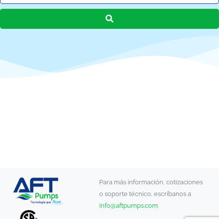
Para más información, cotizaciones
o soporte técnico, escríbanos a
info@aftpumps.com